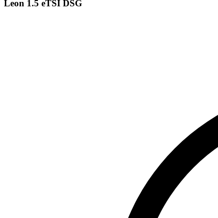
Leon 1.5 eTSI DSG