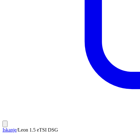
Iskanje
/
Leon 1.5 eTSI DSG