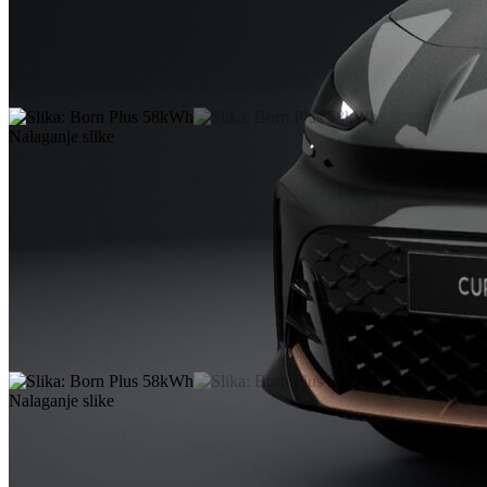
Nalaganje slike
Nalaganje slike