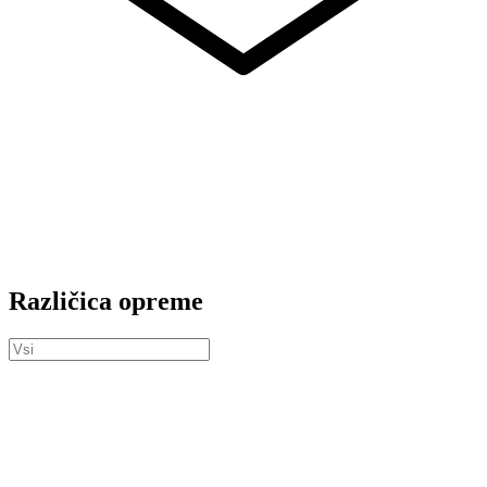
Različica opreme