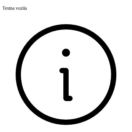
Testna vozila