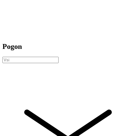
Pogon