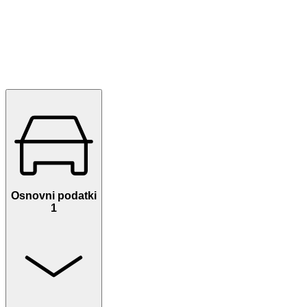
Osnovni podatki
1