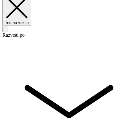
Testno vozilo
Razvrsti po