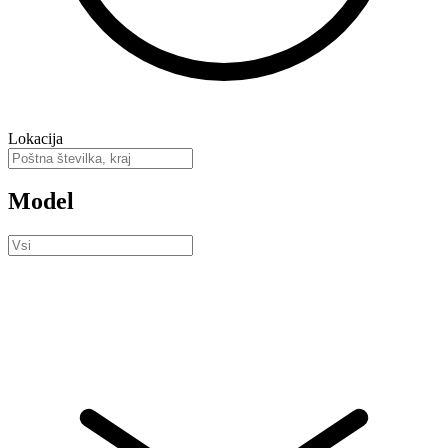
Lokacija
Model