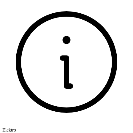
Elektro