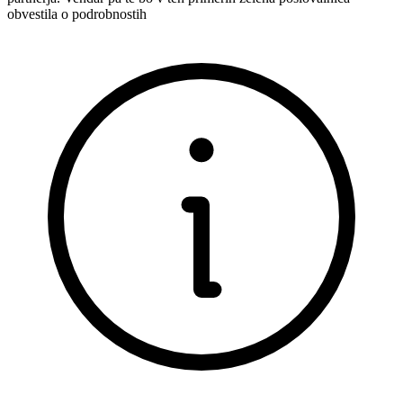
obvestila o podrobnostih